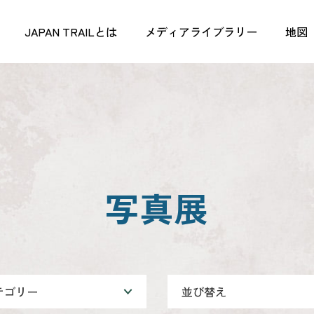
JAPAN TRAILとは
メディアライブラリー
地図
写真展
テゴリー
並び替え