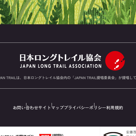
お問い合わせ
サイトマップ
プライバシーポリシー
利用規約