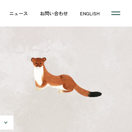
ニュース
お問い合わせ
ENGLISH