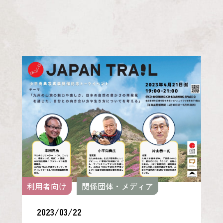
利用者向け
関係団体・メディア
2023/03/22