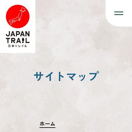
サイトマップ
ホーム