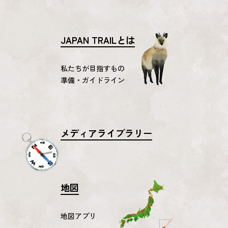
JAPAN TRAILとは
私たちが目指すもの
準備・ガイドライン
メディアライブラリー
地図
地図アプリ