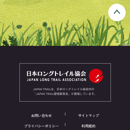
お問い合わせ
サイトマップ
プライバシーポリシー
利用規約