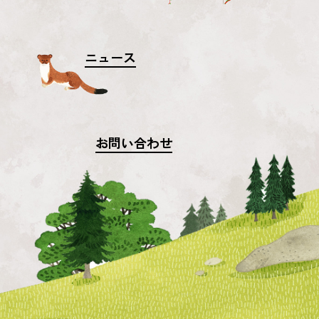
ニュース
お問い合わせ