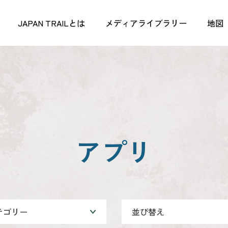
JAPAN TRAILとは
メディアライブラリー
地図
アプリ
テゴリー
並び替え