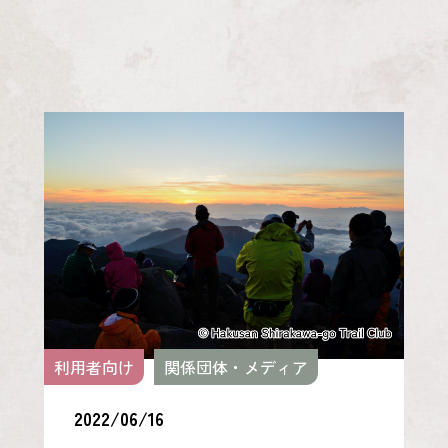
利用者向け
関係団体・メディア
2022/06/16