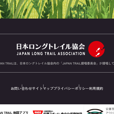
お問い合わせ
サイトマップ
プライバシーポリシー
利用規約