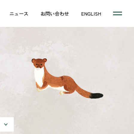
ニュース
お問い合わせ
ENGLISH