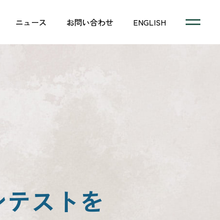
ニュース
お問い合わせ
ENGLISH
コンテストを