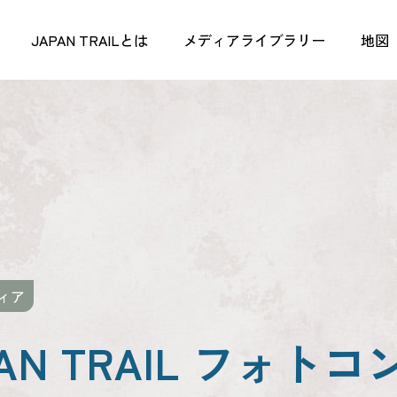
JAPAN TRAILとは
メディアライブラリー
地図
ィア
PAN TRAIL フォト