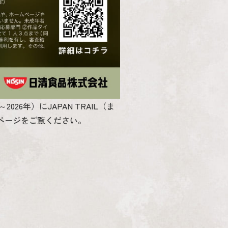
26年）にJAPAN TRAIL（ま
特設ページをご覧ください。