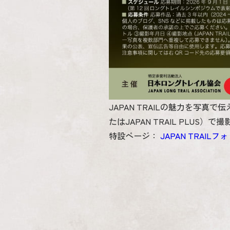
JAPAN TRAILの魅力を写真で
たはJAPAN TRAIL PLU
特設ページ：
JAPAN TRAILフ