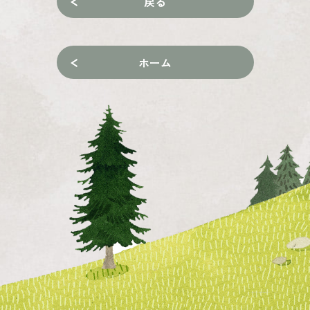
戻る
ホーム