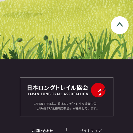
お問い合わせ
サイトマップ