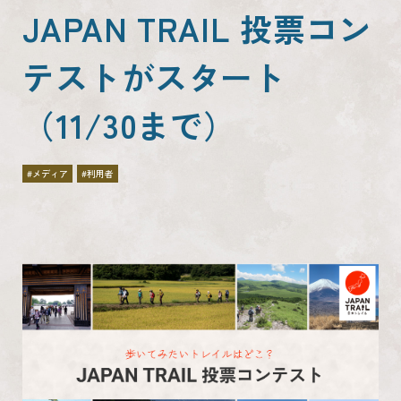
JAPAN TRAIL 投票コン
テストがスタート
（11/30まで）
#メディア
#利用者