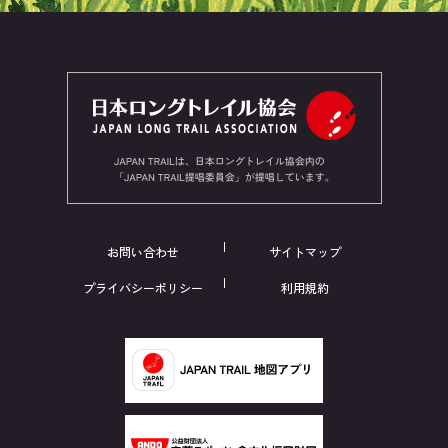
お問い合わせ
サイトマップ
プライバシーポリシー
利用規約