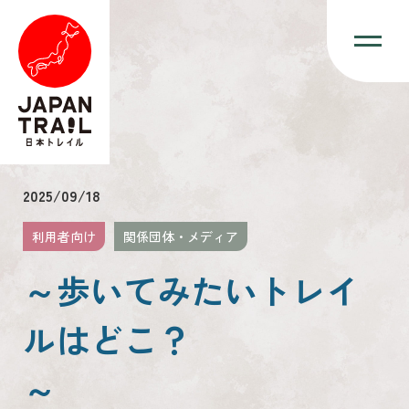
2025/09/18
利用者向け
関係団体・メディア
～歩いてみたいトレイ
ルはどこ？
～