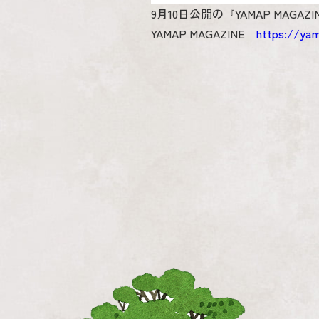
9月10日公開の『YAMAP MAG
YAMAP MAGAZINE
https://ya