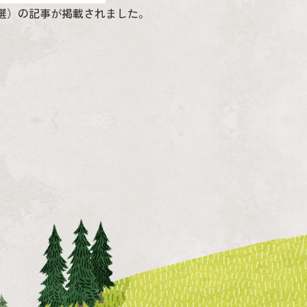
イル5選）の記事が掲載されました。