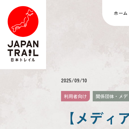
ホーム
2025/09/10
利用者向け
関係団体・メデ
【メディア掲