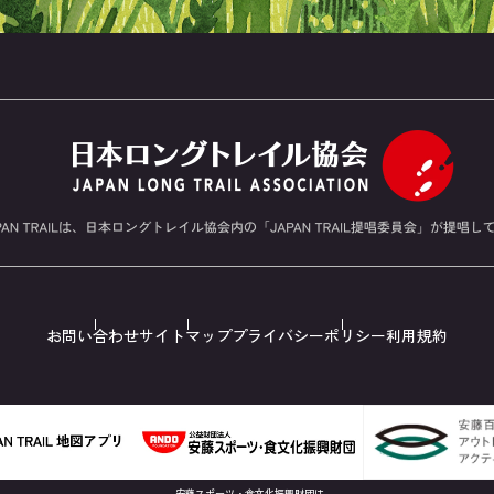
お問い合わせ
サイトマップ
プライバシーポリシー
利用規約
安藤スポーツ・食文化振興財団は