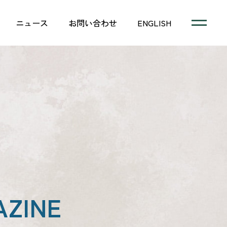
ニュース
お問い合わせ
ENGLISH
ZINE