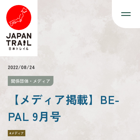
2022/08/24
関係団体・メディア
【メディア掲載】BE-
PAL 9月号
#メディア