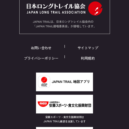
お問い合わせ
サイトマップ
プライバシーポリシー
利用規約
安藤スポーツ・食文化振興財団は
JAPAN TRAIL構想を支援しています